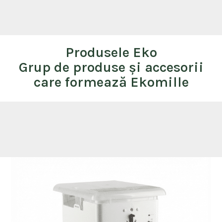
Produsele Eko
Grup de produse și accesorii
care formează Ekomille