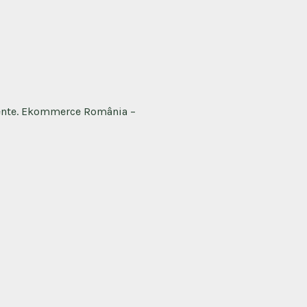
ciente. Ekommerce România –