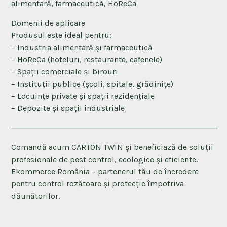
alimentară, farmaceutică, HoReCa
Domenii de aplicare
Produsul este ideal pentru:
– Industria alimentară și farmaceutică
– HoReCa (hoteluri, restaurante, cafenele)
– Spații comerciale și birouri
– Instituții publice (școli, spitale, grădinițe)
– Locuințe private și spații rezidențiale
– Depozite și spații industriale
─────────────────────────────────────
Comandă acum CARTON TWIN și beneficiază de soluții
profesionale de pest control, ecologice și eficiente.
Ekommerce România – partenerul tău de încredere
pentru control rozătoare și protecție împotriva
dăunătorilor.